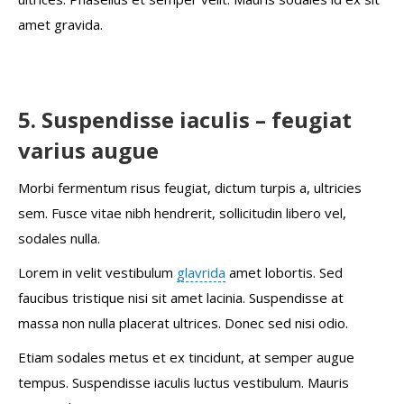
amet gravida.
5. Suspendisse iaculis – feugiat
varius augue
Morbi fermentum risus feugiat, dictum turpis a, ultricies
sem. Fusce vitae nibh hendrerit, sollicitudin libero vel,
sodales nulla.
Lorem in velit vestibulum
glavrida
amet lobortis. Sed
faucibus tristique nisi sit amet lacinia. Suspendisse at
massa non nulla placerat ultrices. Donec sed nisi odio.
Etiam sodales metus et ex tincidunt, at semper augue
tempus. Suspendisse iaculis luctus vestibulum. Mauris