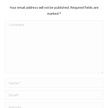
Your email address will not be published. Required fields are
marked
*
Comment
Name *
Email *
Website