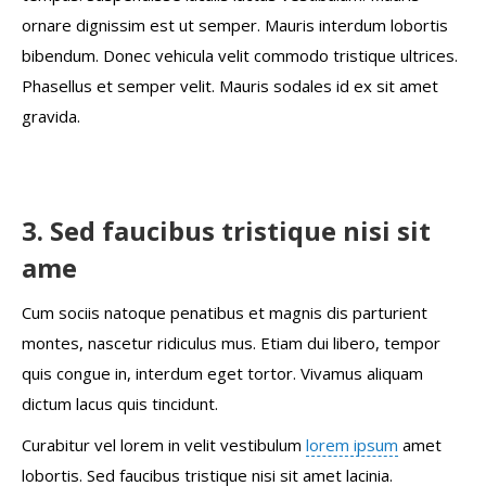
ornare dignissim est ut semper. Mauris interdum lobortis
bibendum. Donec vehicula velit commodo tristique ultrices.
Phasellus et semper velit. Mauris sodales id ex sit amet
gravida.
3. Sed faucibus tristique nisi sit
ame
Cum sociis natoque penatibus et magnis dis parturient
montes, nascetur ridiculus mus. Etiam dui libero, tempor
quis congue in, interdum eget tortor. Vivamus aliquam
dictum lacus quis tincidunt.
Curabitur vel lorem in velit vestibulum
lorem ipsum
amet
lobortis. Sed faucibus tristique nisi sit amet lacinia.